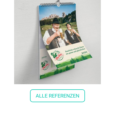
ALLE REFERENZEN