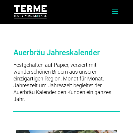
Auerbräu Jahreskalender
Festgehalten auf Papier, verziert mit
wunderschönen Bildern aus unserer
einzigartigen Region. Monat für Monat,
Jahreszeit um Jahreszeit begleitet der
Auerbräu Kalender den Kunden ein ganzes
Jahr.