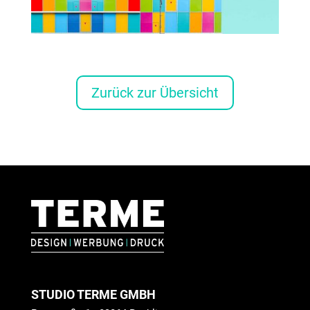
Zurück zur Übersicht
STUDIO TERME GMBH