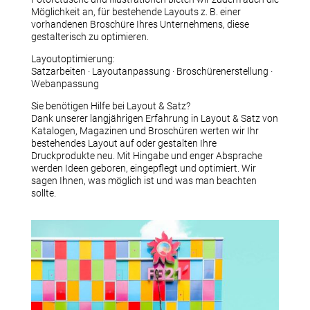
Möglichkeit an, für bestehende Layouts z. B. einer
vorhandenen Broschüre Ihres Unternehmens, diese
gestalterisch zu optimieren.
Layoutoptimierung:
Satzarbeiten · Layoutanpassung · Broschürenerstellung ·
Webanpassung
Sie benötigen Hilfe bei Layout & Satz?
Dank unserer langjährigen Erfahrung in Layout & Satz von
Katalogen, Magazinen und Broschüren werten wir Ihr
bestehendes Layout auf oder gestalten Ihre
Druckprodukte neu. Mit Hingabe und enger Absprache
werden Ideen geboren, eingepflegt und optimiert. Wir
sagen Ihnen, was möglich ist und was man beachten
sollte.