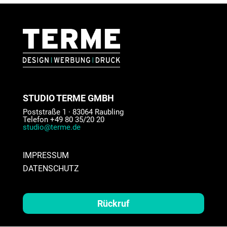
STUDIO TERME GMBH
Poststraße 1 · 83064 Raubling
Telefon +49 80 35/20 20
studio@terme.de
IMPRESSUM
DATENSCHUTZ
Rückruf