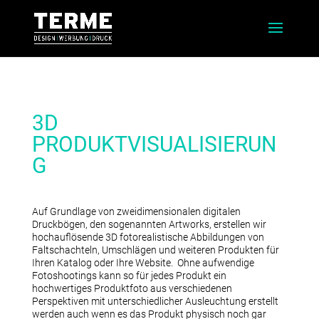
3D
PRODUKTVISUALISIERUN
G
Auf Grundlage von zweidimensionalen digitalen
Druckbögen, den sogenannten Artworks, erstellen wir
hochauflösende 3D fotorealistische Abbildungen von
Faltschachteln, Umschlägen und weiteren Produkten für
Ihren Katalog oder Ihre Website. Ohne aufwendige
Fotoshootings kann so für jedes Produkt ein
hochwertiges Produktfoto aus verschiedenen
Perspektiven mit unterschiedlicher Ausleuchtung erstellt
werden auch wenn es das Produkt physisch noch gar