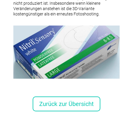
nicht produziert ist. Insbesondere wenn kleinere
Veränderungen anstehen ist die 3D-Variante
kostengünstiger als ein erneutes Fotoshooting.
Zurück zur Übersicht