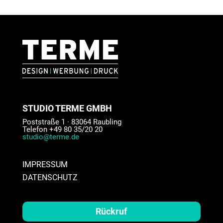
STUDIO TERME GMBH
Poststraße 1 · 83064 Raubling
Telefon +49 80 35/20 20
studio@terme.de
IMPRESSUM
DATENSCHUTZ
Rückruf