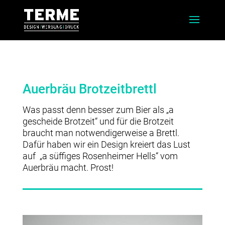
Auerbräu Brotzeitbrettl
Was passt denn besser zum Bier als „a
gescheide Brotzeit“ und für die Brotzeit
braucht man notwendigerweise a Brettl.
Dafür haben wir ein Design kreiert das Lust
auf „a süffiges Rosenheimer Hells“ vom
Auerbräu macht. Prost!