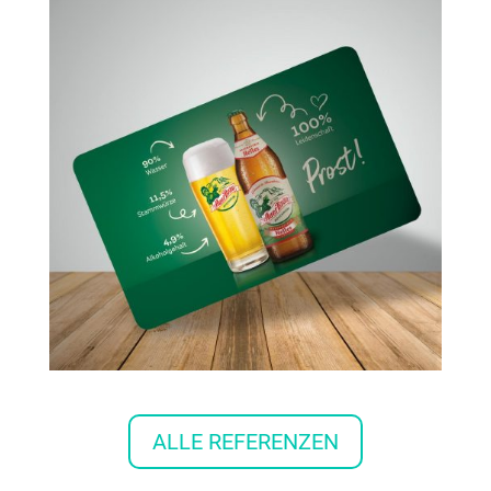
ALLE REFERENZEN