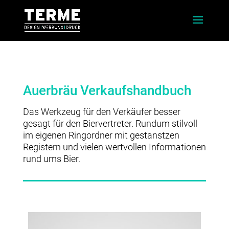
Auerbräu Verkaufshandbuch
Das Werkzeug für den Verkäufer besser
gesagt für den Biervertreter. Rundum stilvoll
im eigenen Ringordner mit gestanstzen
Registern und vielen wertvollen Informationen
rund ums Bier.