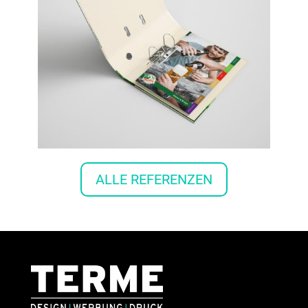
ALLE REFERENZEN