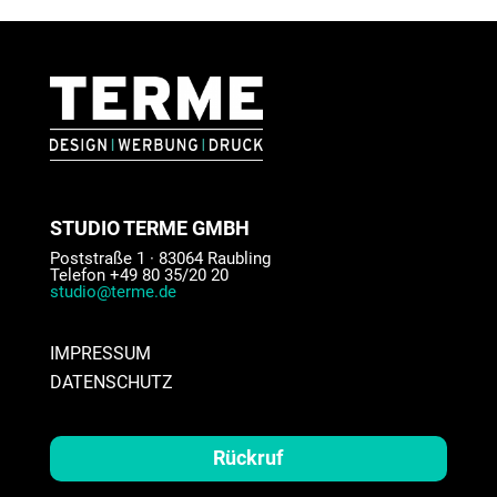
STUDIO TERME GMBH
Poststraße 1 · 83064 Raubling
Telefon +49 80 35/20 20
studio@terme.de
IMPRESSUM
DATENSCHUTZ
Rückruf