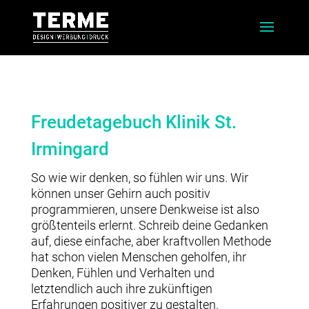
Freudetagebuch Klinik St.
Irmingard
So wie wir denken, so fühlen wir uns. Wir
können unser Gehirn auch positiv
programmieren, unsere Denkweise ist also
größtenteils erlernt. Schreib deine Gedanken
auf, diese einfache, aber kraftvollen Methode
hat schon vielen Menschen geholfen, ihr
Denken, Fühlen und Verhalten und
letztendlich auch ihre zukünftigen
Erfahrungen positiver zu gestalten.