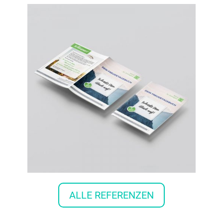
ALLE REFERENZEN