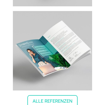
ALLE REFERENZEN