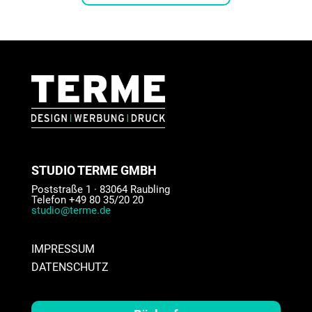
STUDIO TERME GMBH
Poststraße 1 · 83064 Raubling
Telefon +49 80 35/20 20
studio@terme.de
IMPRESSUM
DATENSCHUTZ