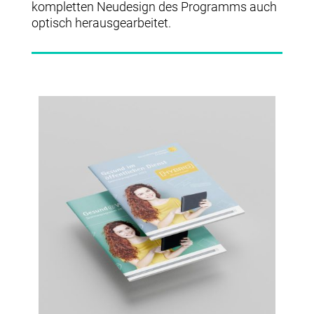
kompletten Neudesign des Programms auch
optisch herausgearbeitet.