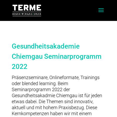
Gesundheitsakademie
Chiemgau Seminarprogramm
2022
Präsenzseminare, Onlineformate, Trainings
oder blended learning. Beim
Seminarprogramm 2022 der
Gesundheitsakadmie Chiemgau ist für jeden
etwas dabei. Die Themen sind innovativ,
aktuell und mit hohem Praxisbezug. Diese
Kernkompetenzen haben wir mit einem