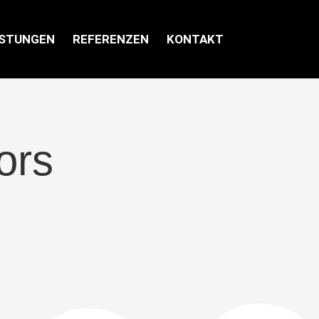
ISTUNGEN
REFERENZEN
KONTAKT
ors