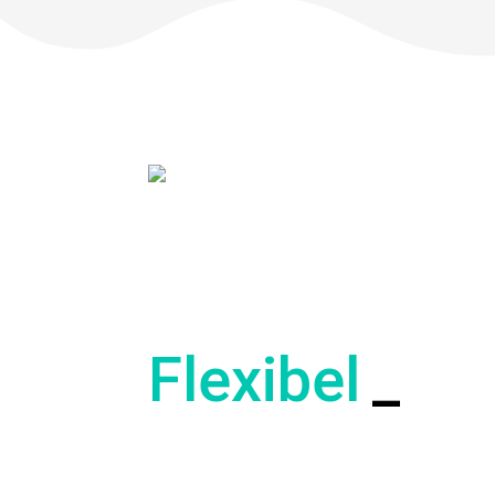
Flexibel
_